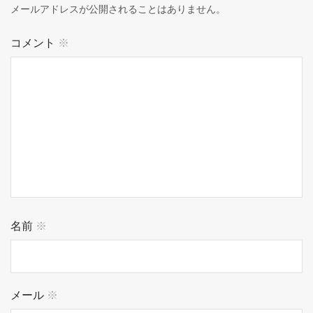
メールアドレスが公開されることはありません。
コメント
※
名前
※
メール
※