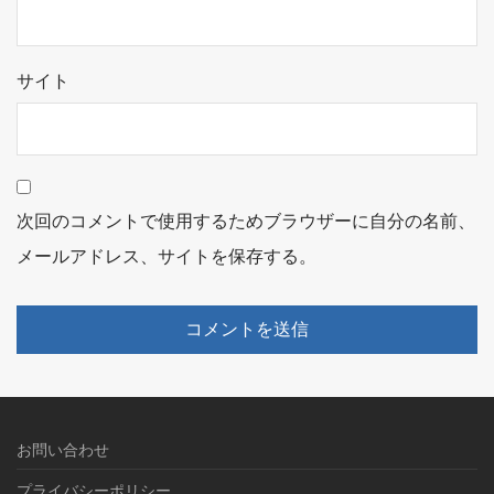
サイト
次回のコメントで使用するためブラウザーに自分の名前、
メールアドレス、サイトを保存する。
お問い合わせ
プライバシーポリシー