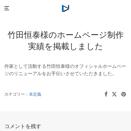
竹田恒泰様のホームページ制作
実績を掲載しました
作家として活動する竹田恒泰様のオフィシャルホームペー
ジのリニューアルをお手伝いさせていただきました。
カテゴリー：
未定義
.
コメントを残す