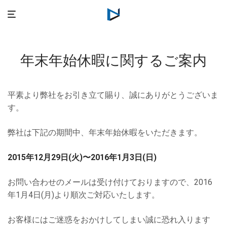
年末年始休暇に関するご案内
平素より弊社をお引き立て賜り、誠にありがとうございま
す。
弊社は下記の期間中、年末年始休暇をいただきます。
2015年12月29日(火)〜2016年1月3日(日)
お問い合わせのメールは受け付けておりますので、2016
年1月4日(月)より順次ご対応いたします。
お客様にはご迷惑をおかけしてしまい誠に恐れ入ります