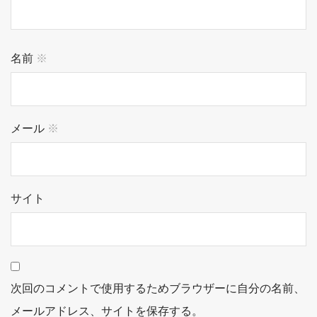
名前
※
メール
※
サイト
次回のコメントで使用するためブラウザーに自分の名前、
メールアドレス、サイトを保存する。