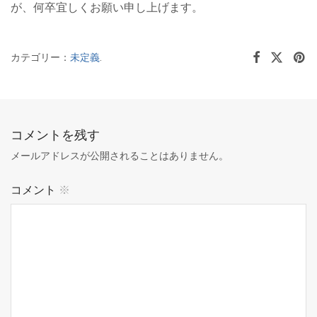
が、何卒宜しくお願い申し上げます。
カテゴリー：
未定義
.
コメントを残す
メールアドレスが公開されることはありません。
コメント
※