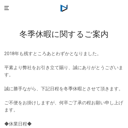
冬季休暇に関するご案内
2018年も残すところあとわずかとなりました。
平素より弊社をお引き立て賜り、誠にありがとうございま
す。
誠に勝手ながら、下記日程を冬季休暇とさせて頂きます。
ご不便をお掛けしますが、何卒ご了承の程お願い申し上げ
ます。
◆休業日程◆