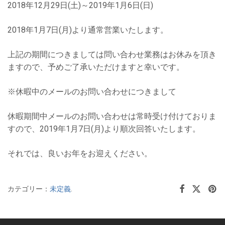
2018年12月29日(土)～2019年1月6日(日)
2018年1月7日(月)より通常営業いたします。
上記の期間につきましては問い合わせ業務はお休みを頂き
ますので、予めご了承いただけますと幸いです。
※休暇中のメールのお問い合わせにつきまして
休暇期間中メールのお問い合わせは常時受け付けておりま
すので、2019年1月7日(月)より順次回答いたします。
それでは、良いお年をお迎えください。
カテゴリー：
未定義
.