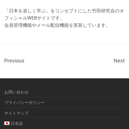
「日本を楽しく学ぶ」をコンセプトにした竹田研究会のオ
フィシャルWEBサイトです。
会員管理機能やメール配信機能を実装しています。
Previous
Next
お問い合わせ
プライバシーポリシー
サイトマップ
日本語