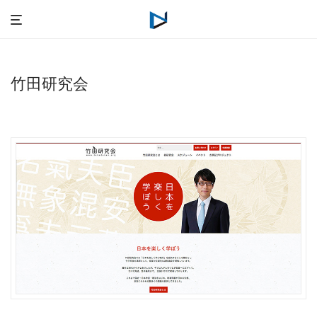
竹田研究会